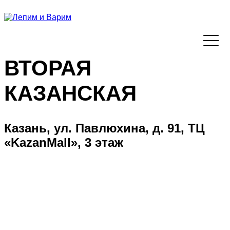
ВТОРАЯ
КАЗАНСКАЯ
Казань, ул. Павлюхина, д. 91, ТЦ
«KazanMall», 3 этаж