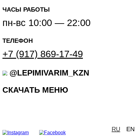
ЧАСЫ РАБОТЫ
пн-вс 10:00 — 22:00
ТЕЛЕФОН
+7 (917) 869-17-49
@LEPIMIVARIM_KZN
СКАЧАТЬ МЕНЮ
RU
EN