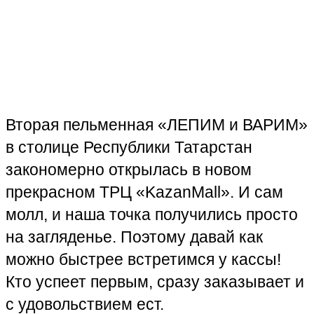
Вторая пельменная «ЛЕПИМ и ВАРИМ»
в столице Республики Татарстан
закономерно открылась в новом
прекрасном ТРЦ «KazanMall». И сам
молл, и наша точка получились просто
на загляденье. Поэтому давай как
можно быстрее встретимся у кассы!
Кто успеет первым, сразу заказывает и
с
удовольствием ест.