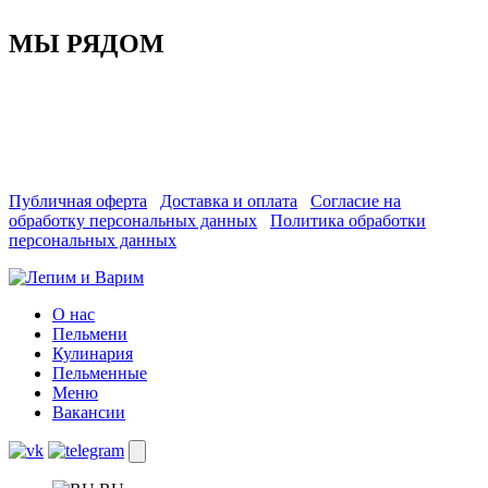
МЫ РЯДОМ
Публичная оферта
Доставка и оплата
Согласие на
обработку персональных данных
Политика обработки
персональных данных
О нас
Пельмени
Кулинария
Пельменные
Меню
Вакансии