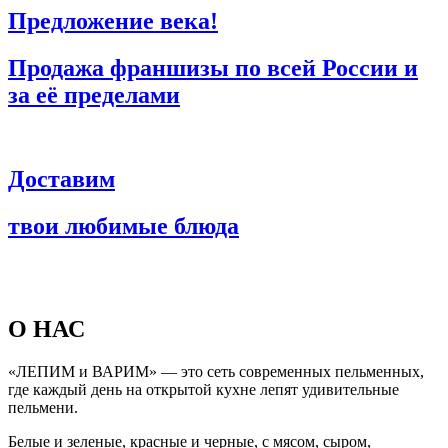
Предложение века!
Продажа франшизы по всей России и
за её пределами
Доставим
твои любимые блюда
О НАС
«ЛЕПИМ и ВАРИМ» — это сеть современных пельменных,
где каждый день на открытой кухне лепят удивительные
пельмени.
Белые и зеленые, красные и черные, с мясом, сыром,