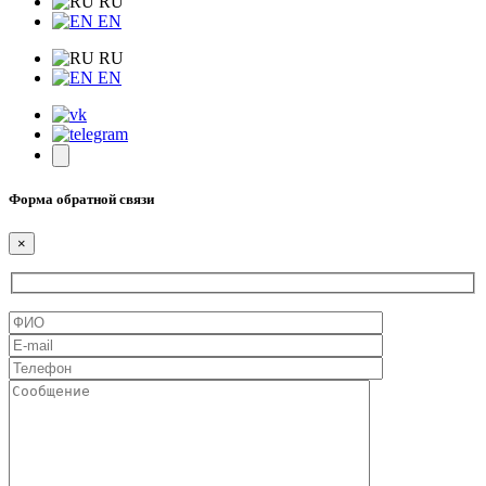
RU
EN
RU
EN
Форма обратной связи
×