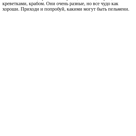
креветками, крабом. Они очень разные, но все чудо как
хороши. Приходи и попробуй, какими могут быть пельмени.