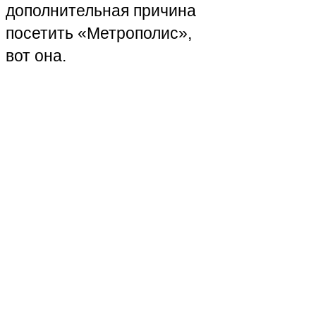
дополнительная причина
посетить «Метрополис»,
вот она.