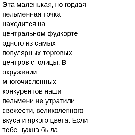
Эта маленькая, но гордая
пельменная точка
находится на
центральном фудкорте
одного из самых
популярных торговых
центров столицы. В
окружении
многочисленных
конкурентов наши
пельмени не утратили
свежести, великолепного
вкуса и яркого цвета. Если
тебе нужна была