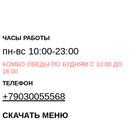
ЧАСЫ РАБОТЫ
пн-вс 10:00-23:00
КОМБО ОБЕДЫ ПО БУДНЯМ С 10:00 ДО
16:00
ТЕЛЕФОН
+79030055568
СКАЧАТЬ МЕНЮ