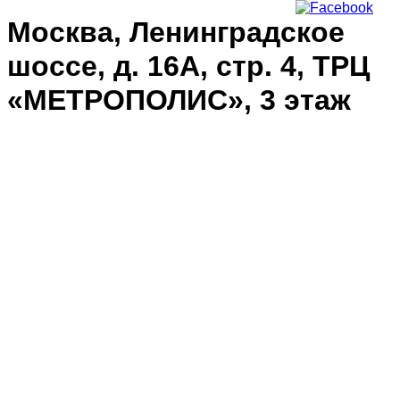
Москва, Ленинградское
шоссе, д. 16А, стр. 4, ТРЦ
«МЕТРОПОЛИС», 3 этаж