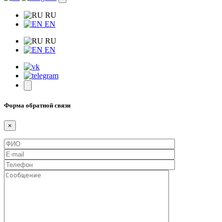
RU
EN
RU
EN
Форма обратной связи
×